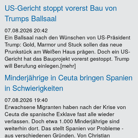
US-Gericht stoppt vorerst Bau von
Trumps Ballsaal
07.08.2026 20:42
Ein Ballsaal nach den Wünschen von US-Präsident
Trump: Gold, Marmor und Stuck sollen das neue
Prunkstück am Weißen Haus prägen. Doch ein US-
Gericht hat das Bauprojekt vorerst gestoppt. Trump
will Berufung einlegen.[mehr]
Minderjährige in Ceuta bringen Spanien
in Schwierigkeiten
07.08.2026 19:40
Erwachsene Migranten haben nach der Krise von
Ceuta die spanische Exklave fast alle wieder
verlassen. Doch etwa 1.000 Minderjährige sind
weiterhin dort. Das stellt Spanien vor Probleme -
aus verschiedenen Gründen. Von Christian