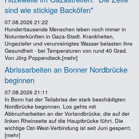
sind wie stickige Backöfen"
07.08.2026 21:22
Hunderttausende Menschen leben noch immer in
Notunterkünften in Gaza-Stadt. Krankheiten,
Ungeziefer und verunreinigtes Wasser belasten ihre
Gesundheit - bei Temperaturen von rund 40 Grad.
Von Jörg Poppendieck.[mehr]
Abrissarbeiten an Bonner Nordbrücke
beginnen
07.08.2026 21:11
In Bonn hat der Teilabriss der stark beschädigten
Nordbrücke begonnen. Los gehts mit
Abbrucharbeiten an der Vorlandbrücke, die auf der
linken Rheinseite auf die Hauptbrücke führt. Die
wichtige Ost-West-Verbindung ist seit Juni gesperrt.
[mehr]