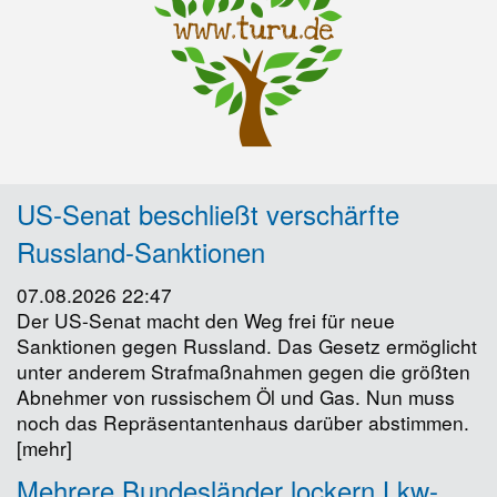
US-Senat beschließt verschärfte
Russland-Sanktionen
07.08.2026 22:47
Der US-Senat macht den Weg frei für neue
Sanktionen gegen Russland. Das Gesetz ermöglicht
unter anderem Strafmaßnahmen gegen die größten
Abnehmer von russischem Öl und Gas. Nun muss
noch das Repräsentantenhaus darüber abstimmen.
[mehr]
Mehrere Bundesländer lockern Lkw-