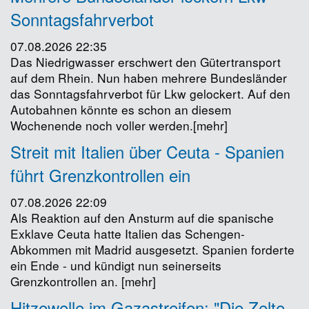
Sonntagsfahrverbot
07.08.2026 22:35
Das Niedrigwasser erschwert den Gütertransport
auf dem Rhein. Nun haben mehrere Bundesländer
das Sonntagsfahrverbot für Lkw gelockert. Auf den
Autobahnen könnte es schon an diesem
Wochenende noch voller werden.[mehr]
Streit mit Italien über Ceuta - Spanien
führt Grenzkontrollen ein
07.08.2026 22:09
Als Reaktion auf den Ansturm auf die spanische
Exklave Ceuta hatte Italien das Schengen-
Abkommen mit Madrid ausgesetzt. Spanien forderte
ein Ende - und kündigt nun seinerseits
Grenzkontrollen an. [mehr]
Hitzewelle im Gazastreifen: "Die Zelte